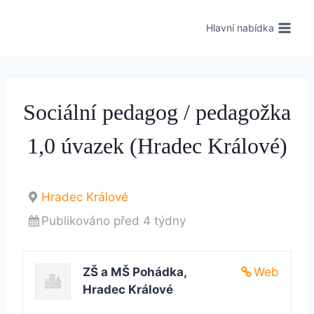
Hlavní nabídka
Sociální pedagog / pedagožka
1,0 úvazek (Hradec Králové)
Hradec Králové
Publikováno před 4 týdny
ZŠ a MŠ Pohádka,
Web
Hradec Králové