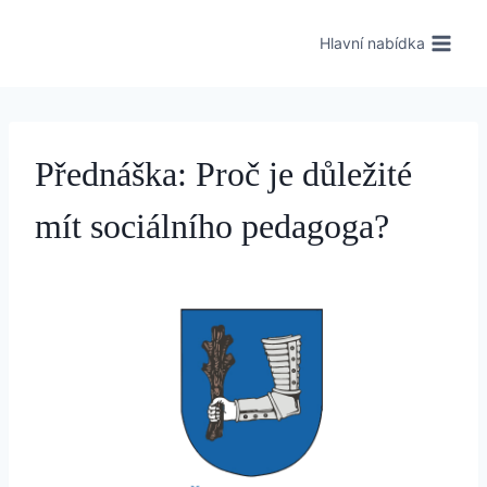
Hlavní nabídka
Přednáška: Proč je důležité
mít sociálního pedagoga?