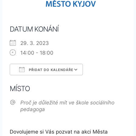
DATUM KONÁNÍ
29. 3. 2023
14:00 - 18:00
PŘIDAT DO KALENDÁŘE
Download ICS
Google Calendar
MÍSTO
Proč je důležité mít ve škole sociálního
pedagoga
Dovolujeme si Vás pozvat na akci Města