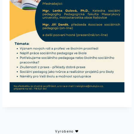
Vyrobeno ♥