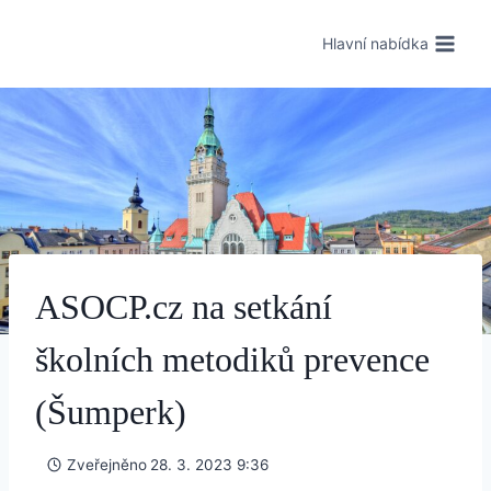
Hlavní nabídka
ASOCP.cz na setkání
školních metodiků prevence
(Šumperk)
Zveřejněno
28. 3. 2023 9:36