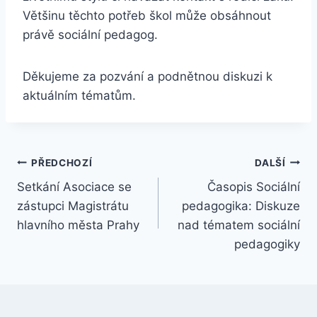
Většinu těchto potřeb škol může obsáhnout
právě sociální pedagog.
Děkujeme za pozvání a podnětnou diskuzi k
aktuálním tématům.
PŘEDCHOZÍ
DALŠÍ
Setkání Asociace se
Časopis Sociální
zástupci Magistrátu
pedagogika: Diskuze
hlavního města Prahy
nad tématem sociální
pedagogiky