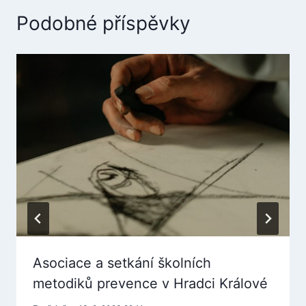
Podobné příspěvky
Asociace a setkání školních
metodiků prevence v Hradci Králové