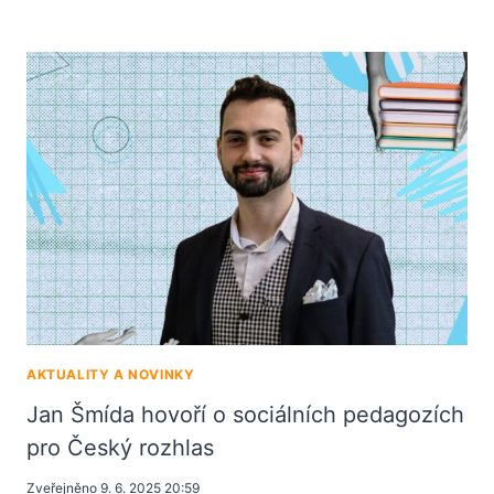
AKTUALITY A NOVINKY
Jan Šmída hovoří o sociálních pedagozích
pro Český rozhlas
Zveřejněno
9. 6. 2025 20:59