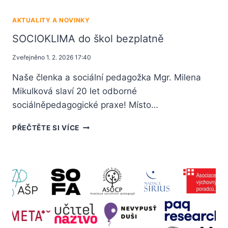
AKTUALITY A NOVINKY
SOCIOKLIMA do škol bezplatně
Zveřejněno
1. 2. 2026 17:40
Naše členka a sociální pedagožka Mgr. Milena
Mikulková slaví 20 let odborné
sociálněpedagogické praxe! Místo…
PŘEČTĚTE SI VÍCE