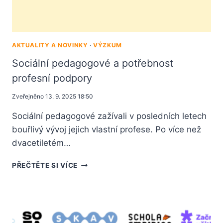
AKTUALITY A NOVINKY
·
VÝZKUM
Sociální pedagogové a potřebnost
profesní podpory
Zveřejněno
13. 9. 2025 18:50
Sociální pedagogové zažívali v posledních letech
bouřlivý vývoj jejich vlastní profese. Po více než
dvacetiletém…
PŘEČTĚTE SI VÍCE