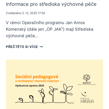
Informace pro střediska výchovné péče
Zveřejněno
2. 12. 2025 17:50
V rámci Operačního programu Jan Amos
Komenský (dále jen „OP JAK“) mají Střediska
výchovné péče…
PŘEČTĚTE SI VÍCE