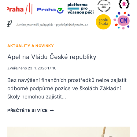
AKTUALITY A NOVINKY
Apel na Vládu České republiky
Zveřejněno
23. 1. 2026 17:10
Bez navýšení finančních prostředků nelze zajistit
odborné podpůrné pozice ve školách Základní
školy nemohou zajistit…
PŘEČTĚTE SI VÍCE