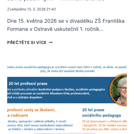
Zveřejněno
15. 5. 2026 21:40
Dne 15. května 2026 se v divadélku ZŠ Františka
Formana v Ostravě uskutečnil 1. ročník…
PŘEČTĚTE SI VÍCE