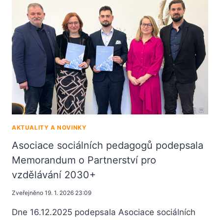
AKTUALITY A NOVINKY
Asociace sociálních pedagogů podepsala
Memorandum o Partnerství pro
vzdělávání 2030+
Zveřejněno
19. 1. 2026 23:09
Dne 16.12.2025 podepsala Asociace sociálních